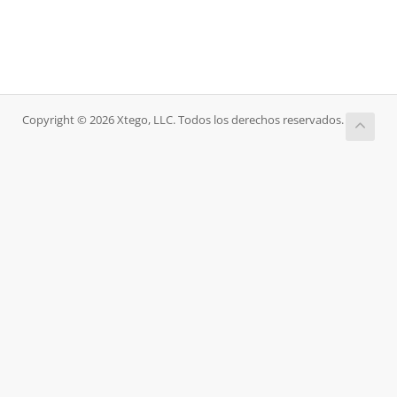
Copyright © 2026 Xtego, LLC. Todos los derechos reservados.