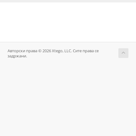
Авторски права © 2026 Xtego, LLC. Сите права се
задржани.