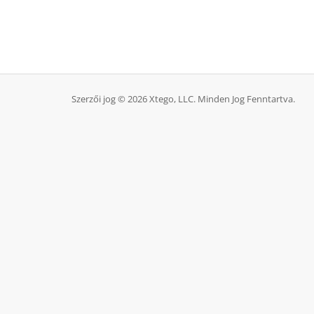
Szerzői jog © 2026 Xtego, LLC. Minden Jog Fenntartva.