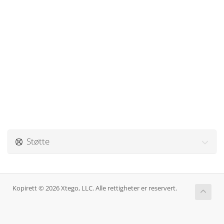
Støtte
Kopirett © 2026 Xtego, LLC. Alle rettigheter er reservert.