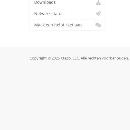
Downloads
Netwerk status
Maak een helpticket aan
Copyright © 2026 Xtego, LLC. Alle rechten voorbehouden.