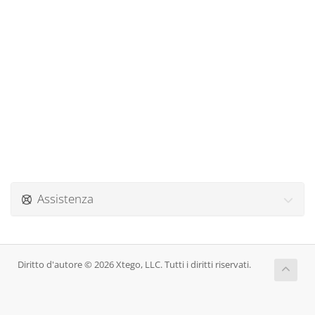
Assistenza
Diritto d'autore © 2026 Xtego, LLC. Tutti i diritti riservati.