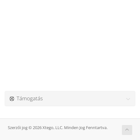
Támogatás
Szerzői jog © 2026 Xtego, LLC. Minden Jog Fenntartva.