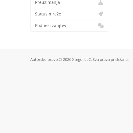
Preuzimanja
Status mreže
Podnesi zahjtev
Autorsko pravo © 2026 Xtego, LLC. Sva prava pridržana.