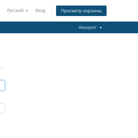
Русский
Вход
Просмотр корзины
Аккаунт