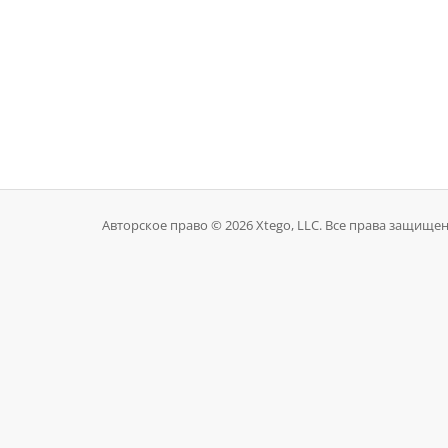
Авторское право © 2026 Xtego, LLC. Все права защище