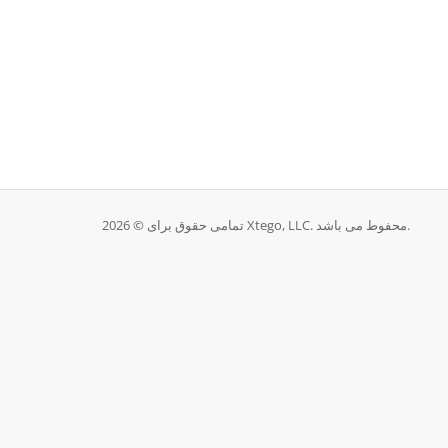
تمامی حقوق برای © 2026 Xtego, LLC. محفوط می باشد.