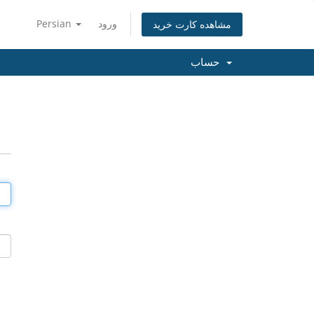
ورود
Persian
مشاهده کارت خرید
حساب