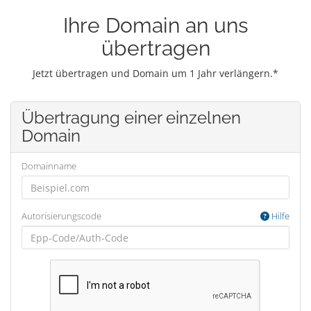
Ihre Domain an uns
übertragen
Jetzt übertragen und Domain um 1 Jahr verlängern.*
Übertragung einer einzelnen
Domain
Domainname
Autorisierungscode
Hilfe